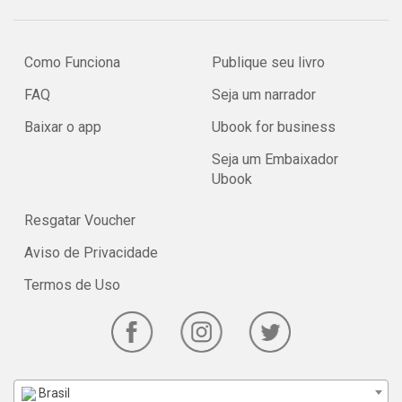
Como Funciona
Publique seu livro
FAQ
Seja um narrador
Baixar o app
Ubook for business
Seja um Embaixador
Ubook
Resgatar Voucher
Aviso de Privacidade
Termos de Uso
Brasil