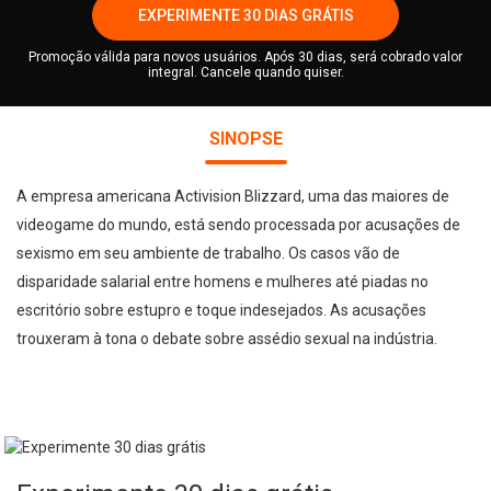
EXPERIMENTE 30 DIAS GRÁTIS
Promoção válida para novos usuários. Após 30 dias, será cobrado valor
integral. Cancele quando quiser.
SINOPSE
A empresa americana Activision Blizzard, uma das maiores de
videogame do mundo, está sendo processada por acusações de
sexismo em seu ambiente de trabalho. Os casos vão de
disparidade salarial entre homens e mulheres até piadas no
escritório sobre estupro e toque indesejados. As acusações
trouxeram à tona o debate sobre assédio sexual na indústria.