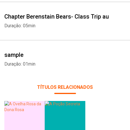
Chapter Berenstain Bears- Class Trip au
Duração: 05min
sample
Duração: 01min
TÍTULOS RELACIONADOS