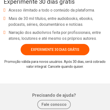
Experimente 30 dias grátis
Acesso ilimitado a todo o conteúdo da plataforma.
Mais de 30 mil títulos, entre audiobooks, ebooks,
podcasts, séries, documentários e notícias.
Narração dos audiolivros feita por profissionais, entre
atores, locutores e até mesmo os próprios autores.
EXPERIMENTE 30 DIAS GRÁTIS
Promoção válida para novos usuários. Após 30 dias, será cobrado
valor integral. Cancele quando quiser.
Precisando de ajuda?
Fale conosco