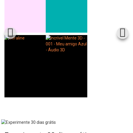
Whatsapp
Facebook
Twitter
E-mail