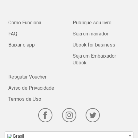
Como Funciona
Publique seu livro
FAQ
Seja um narrador
Baixar o app
Ubook for business
Seja um Embaixador
Ubook
Resgatar Voucher
Aviso de Privacidade
Termos de Uso
Brasil