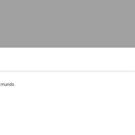
o mundo.