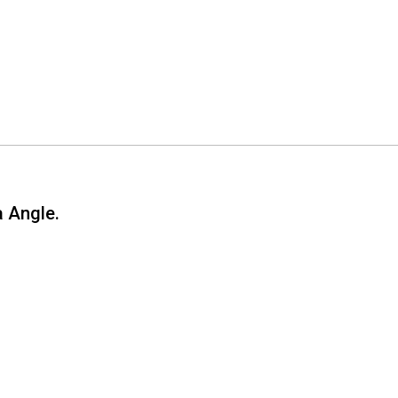
a Angle.