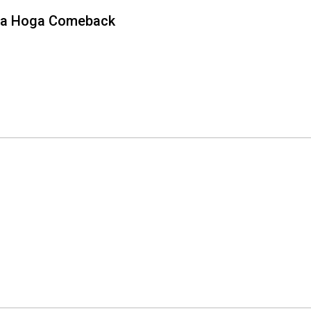
 Ka Hoga Comeback