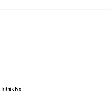
rithik Ne